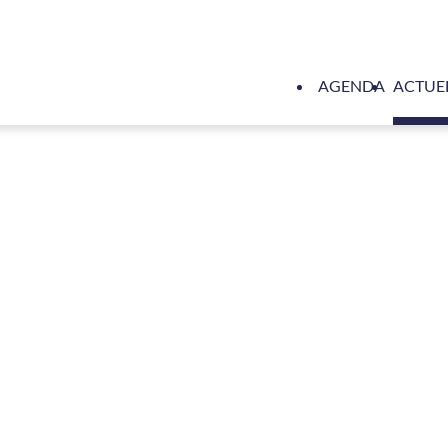
AGENDA
ACTUE