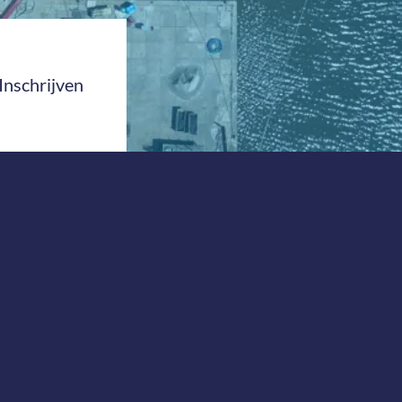
Inschrijven