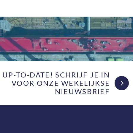
F UP-TO-DATE! SCHRIJF JE IN
VOOR ONZE WEKELIJKSE
NIEUWSBRIEF