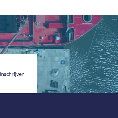
Inschrijven