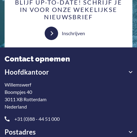
BLIJF UP-TO-DATE! SCHRIJF JE
IN VOOR ONZE WEKELIJKSE
NIEUWSBRIEF
Inschrijven
Contact opnemen
Hoofdkantoor
Willemswerf
Boompjes 40
3011 XB Rotterdam
Nederland
+31 (0)88 - 44 51 000
Postadres