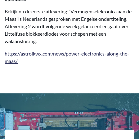
Bekijk nu de eerste aflevering! ‘Vermogenselekronica aan de
Maas’ is Nederlands gesproken met Engelse ondertiteling.
Aflevering 2 wordt volgende week gelanceerd en gaat over
Littelfuse blokkeerdiodes voor schepen met een
walaansluiting.
https://astrolkwx.com/news/power-electronics-along-the-
maas/