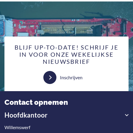
BLIJF UP-TO-DATE! SCHRIJF JE
IN VOOR ONZE WEKELIJKSE
NIEUWSBRIEF
Inschrijven
Contact opnemen
Hoofdkantoor
Willemswerf