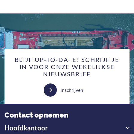
BLIJF UP-TO-DATE! SCHRIJF JE
IN VOOR ONZE WEKELIJKSE
NIEUWSBRIEF
Inschrijven
Contact opnemen
Hoofdkantoor