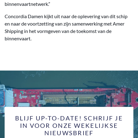
binnenvaartnetwerk.”
Concordia Damen kijkt uit naar de oplevering van dit schip
en naar de voortzetting van zijn samenwerking met Amer
Shipping in het vormgeven van de toekomst van de
binnenvaart.
BLIJF UP-TO-DATE! SCHRIJF JE
IN VOOR ONZE WEKELIJKSE
NIEUWSBRIEF