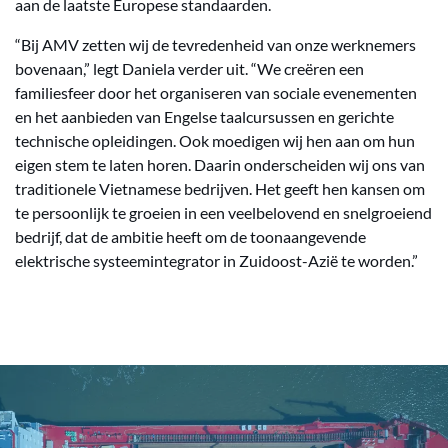
aan de laatste Europese standaarden.
“Bij AMV zetten wij de tevredenheid van onze werknemers
bovenaan,” legt Daniela verder uit. “We creëren een
familiesfeer door het organiseren van sociale evenementen
en het aanbieden van Engelse taalcursussen en gerichte
technische opleidingen. Ook moedigen wij hen aan om hun
eigen stem te laten horen. Daarin onderscheiden wij ons van
traditionele Vietnamese bedrijven. Het geeft hen kansen om
te persoonlijk te groeien in een veelbelovend en snelgroeiend
bedrijf, dat de ambitie heeft om de toonaangevende
elektrische systeemintegrator in Zuidoost-Azië te worden.”