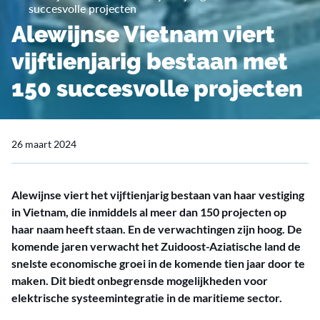
succesvolle projecten
Alewijnse Vietnam viert
vijftienjarig bestaan met
150 succesvolle projecten
26 maart 2024
Alewijnse viert het vijftienjarig bestaan van haar vestiging
in Vietnam, die inmiddels al meer dan 150 projecten op
haar naam heeft staan. En de verwachtingen zijn hoog. De
komende jaren verwacht het Zuidoost-Aziatische land de
snelste economische groei in de komende tien jaar door te
maken. Dit biedt onbegrensde mogelijkheden voor
elektrische systeemintegratie in de maritieme sector.