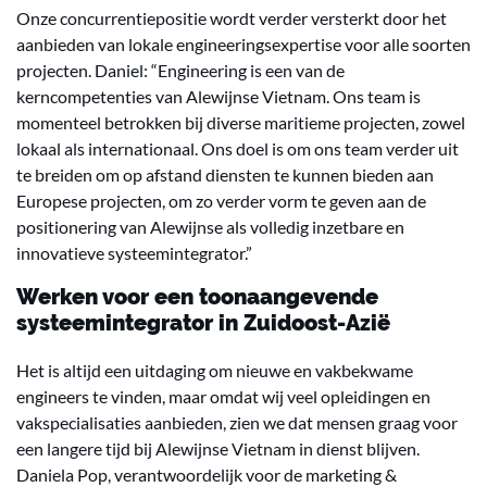
Onze concurrentiepositie wordt verder versterkt door het
aanbieden van lokale engineeringsexpertise voor alle soorten
projecten. Daniel: “Engineering is een van de
kerncompetenties van Alewijnse Vietnam. Ons team is
momenteel betrokken bij diverse maritieme projecten, zowel
lokaal als internationaal. Ons doel is om ons team verder uit
te breiden om op afstand diensten te kunnen bieden aan
Europese projecten, om zo verder vorm te geven aan de
positionering van Alewijnse als volledig inzetbare en
innovatieve systeemintegrator.”
Werken voor een toonaangevende
systeemintegrator in Zuidoost-Azië
Het is altijd een uitdaging om nieuwe en vakbekwame
engineers te vinden, maar omdat wij veel opleidingen en
vakspecialisaties aanbieden, zien we dat mensen graag voor
een langere tijd bij Alewijnse Vietnam in dienst blijven.
Daniela Pop, verantwoordelijk voor de marketing &