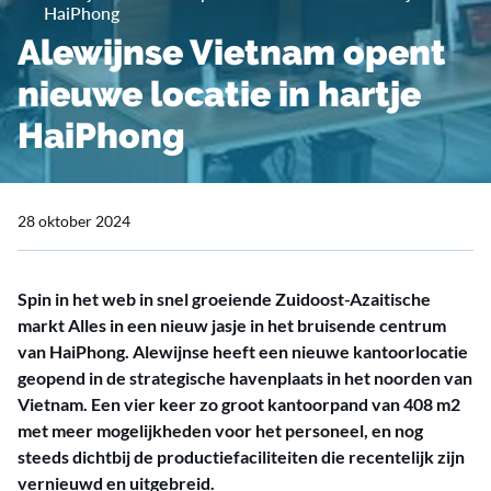
HaiPhong
Alewijnse Vietnam opent
nieuwe locatie in hartje
HaiPhong
28 oktober 2024
Spin in het web in snel groeiende Zuidoost-Azaitische
markt Alles in een nieuw jasje in het bruisende centrum
van HaiPhong. Alewijnse heeft een nieuwe kantoorlocatie
geopend in de strategische havenplaats in het noorden van
Vietnam. Een vier keer zo groot kantoorpand van 408 m2
met meer mogelijkheden voor het personeel, en nog
steeds dichtbij de productiefaciliteiten die recentelijk zijn
vernieuwd en uitgebreid.