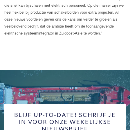
die snel kan bijschalen met elektrisch personeel. Op die manier zijn we
heel flexibel bij productie van schakelborden voor extra projecten. Al
deze nieuwe voordelen geven ons de kans om verder te groeien als
veelbelovend bedrijf, dat de ambitie heeft om de toonaangevende
elektrische systeemintegrator in Zuidoost-Azië te worden.”
BLIJF UP-TO-DATE! SCHRIJF JE
IN VOOR ONZE WEKELIJKSE
NIEUWSBRIEF