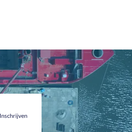
Inschrijven