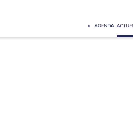
AGENDA
ACTUE