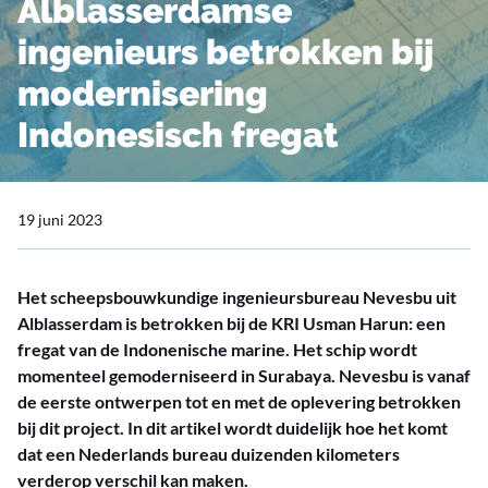
Alblasserdamse
ingenieurs betrokken bij
modernisering
Indonesisch fregat
19 juni 2023
Het scheepsbouwkundige ingenieursbureau Nevesbu uit
Alblasserdam is betrokken bij de KRI Usman Harun: een
fregat van de Indonenische marine. Het schip wordt
momenteel gemoderniseerd in Surabaya. Nevesbu is vanaf
de eerste ontwerpen tot en met de oplevering betrokken
bij dit project. In dit artikel wordt duidelijk hoe het komt
dat een Nederlands bureau duizenden kilometers
verderop verschil kan maken.