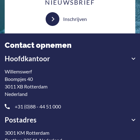
NIEUWSBRIEF
Inschrijven
Contact opnemen
Hoofdkantoor
Willemswerf
Boompjes 40
3011 XB Rotterdam
Nederland
+31 (0)88 - 44 51 000
Postadres
3001 KM Rotterdam