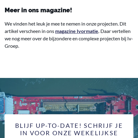
Meer in ons magazine!
We vinden het leuk je mee te nemen in onze projecten. Dit
artikel verscheen in ons
magazine Ivormatie
.
Daar vertellen
we nog meer over de bijzondere en complexe projecten bij Iv-
Groep.
BLIJF UP-TO-DATE! SCHRIJF JE
IN VOOR ONZE WEKELIJKSE