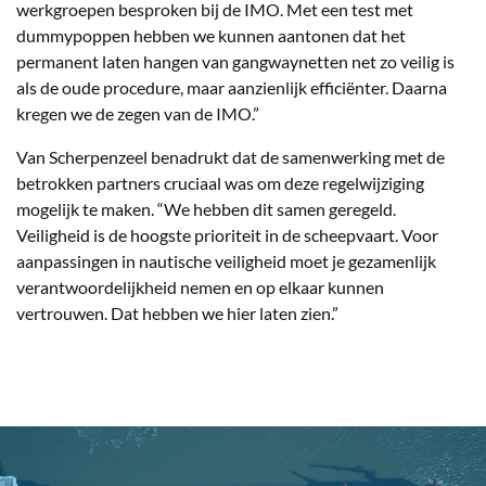
werkgroepen besproken bij de IMO. Met een test met
dummypoppen hebben we kunnen aantonen dat het
permanent laten hangen van gangwaynetten net zo veilig is
als de oude procedure, maar aanzienlijk efficiënter. Daarna
kregen we de zegen van de IMO.”
Van Scherpenzeel benadrukt dat de samenwerking met de
betrokken partners cruciaal was om deze regelwijziging
mogelijk te maken. “We hebben dit samen geregeld.
Veiligheid is de hoogste prioriteit in de scheepvaart. Voor
aanpassingen in nautische veiligheid moet je gezamenlijk
verantwoordelijkheid nemen en op elkaar kunnen
vertrouwen. Dat hebben we hier laten zien.”