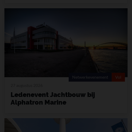
Netwerkevenement
Vol
27 augustus 2026
Ledenevent Jachtbouw bij
Alphatron Marine