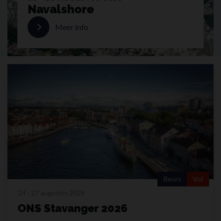
Navalshore
Meer info
Beurs
Vol
24 - 27 augustus 2026
ONS Stavanger 2026