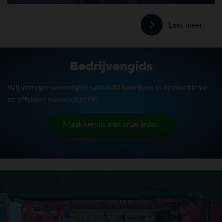
Lees meer
Bedrijvengids
Wij vertegenwoordigen ruim 820 bedrijven in de maritieme
en offshore maakindustrie.
Maak kennis met onze leden