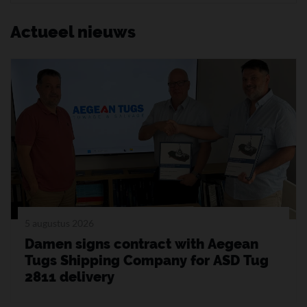
Actueel nieuws
5 augustus 2026
Damen signs contract with Aegean
Tugs Shipping Company for ASD Tug
2811 delivery