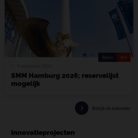
Beurs
Vol
1 - 4 september 2026
SMM Hamburg 2026; reservelijst
mogelijk
Bekijk de kalender
Innovatieprojecten