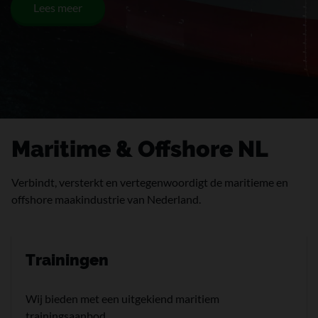
Lees meer
Maritime & Offshore NL
Verbindt, versterkt en vertegenwoordigt de maritieme en
offshore maakindustrie van Nederland.
Trainingen
Wij bieden met een uitgekiend maritiem
trainingsaanbod.