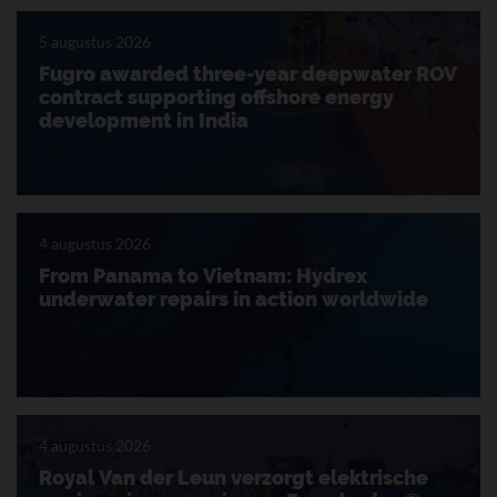
5 augustus 2026
Fugro awarded three-year deepwater ROV
contract supporting offshore energy
development in India
4 augustus 2026
From Panama to Vietnam: Hydrex
underwater repairs in action worldwide
4 augustus 2026
Royal Van der Leun verzorgt elektrische