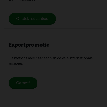
Ontdek het aanbod
Exportpromotie
Ga met ons mee naar één van de vele internationale
beurzen.
Ga mee!